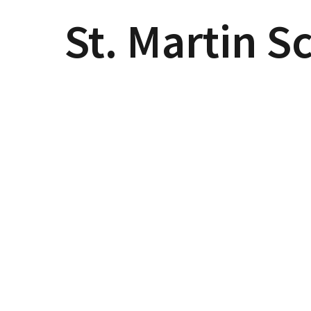
St. Martin S